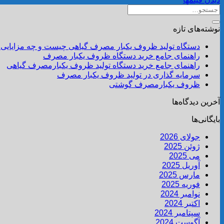
نوشته‌های تازه
دستگاه تولید ظروف یکبار مصرف گیاهی چیست و چه مزایایی 
راهنمای جامع خرید دستگاه ظروف یکبار مصرف
راهنمای جامع خرید دستگاه تولید ظروف یکبارمصرف گیاهی
سرمایه گذاری در تولید ظروف یکبار مصرف
ظروف یکبارمصرف گوشتی
آخرین دیدگاه‌ها
بایگانی‌ها
جولای 2026
ژوئن 2025
می 2025
آوریل 2025
مارس 2025
فوریه 2025
نوامبر 2024
اکتبر 2024
سپتامبر 2024
آگوست 2024