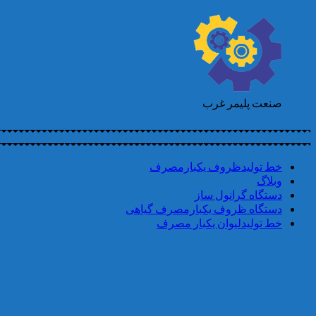
صنعت پلیمر غرب
خط تولیدظروف یکبارمصرف
وبلاگ
دستگاه گرانول ساز
دستگاه ظروف یکبارمصرف گیاهی
خط تولیدلیوان یکبار مصرف