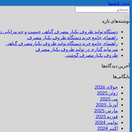
دیدن فیلمها
نوشته‌های تازه
دستگاه تولید ظروف یکبار مصرف گیاهی چیست و چه مزایایی دا
راهنمای جامع خرید دستگاه ظروف یکبار مصرف
راهنمای جامع خرید دستگاه تولید ظروف یکبارمصرف گیاهی
سرمایه گذاری در تولید ظروف یکبار مصرف
ظروف یکبارمصرف گوشتی
آخرین دیدگاه‌ها
بایگانی‌ها
جولای 2026
ژوئن 2025
می 2025
آوریل 2025
مارس 2025
فوریه 2025
نوامبر 2024
اکتبر 2024