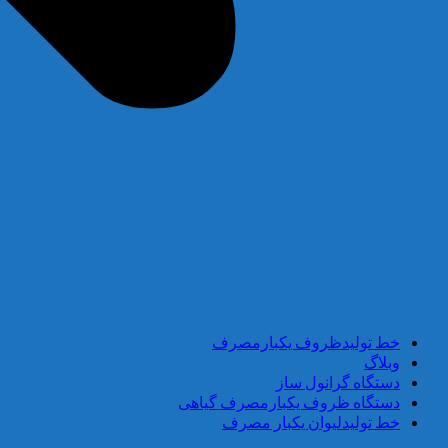
خط تولیدظروف یکبارمصرف
وبلاگ
دستگاه گرانول ساز
دستگاه ظروف یکبارمصرف گیاهی
خط تولیدلیوان یکبار مصرف