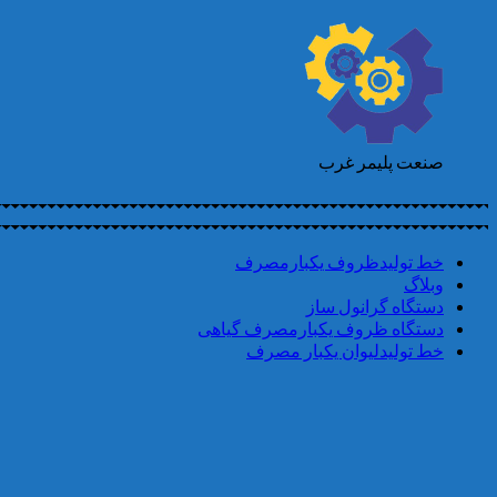
صنعت پلیمر غرب
خط تولیدظروف یکبارمصرف
وبلاگ
دستگاه گرانول ساز
دستگاه ظروف یکبارمصرف گیاهی
خط تولیدلیوان یکبار مصرف