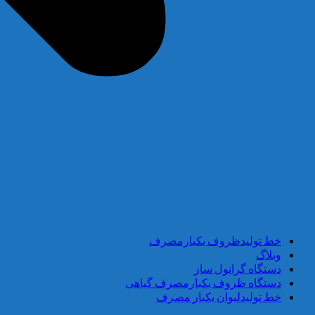
خط تولیدظروف یکبارمصرف
وبلاگ
دستگاه گرانول ساز
دستگاه ظروف یکبارمصرف گیاهی
خط تولیدلیوان یکبار مصرف