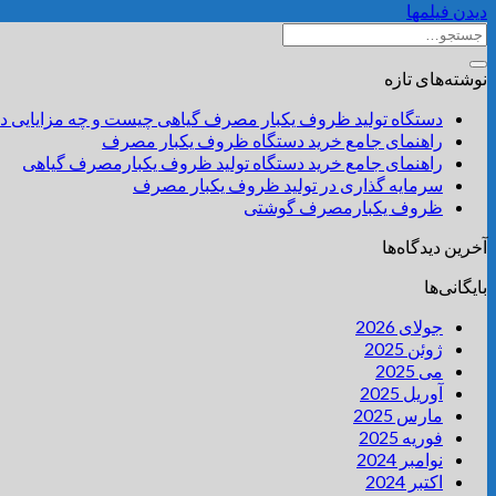
دیدن فیلمها
نوشته‌های تازه
دستگاه تولید ظروف یکبار مصرف گیاهی چیست و چه مزایایی دا
راهنمای جامع خرید دستگاه ظروف یکبار مصرف
راهنمای جامع خرید دستگاه تولید ظروف یکبارمصرف گیاهی
سرمایه گذاری در تولید ظروف یکبار مصرف
ظروف یکبارمصرف گوشتی
آخرین دیدگاه‌ها
بایگانی‌ها
جولای 2026
ژوئن 2025
می 2025
آوریل 2025
مارس 2025
فوریه 2025
نوامبر 2024
اکتبر 2024