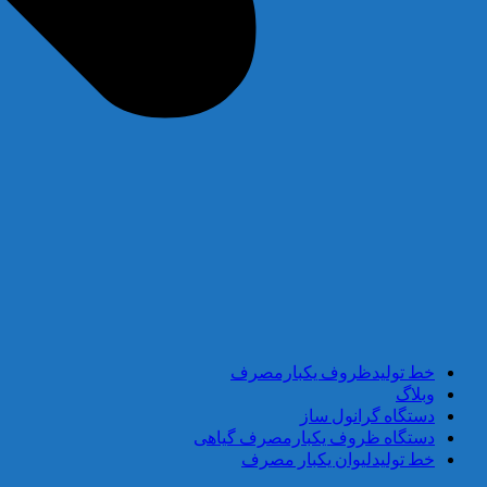
خط تولیدظروف یکبارمصرف
وبلاگ
دستگاه گرانول ساز
دستگاه ظروف یکبارمصرف گیاهی
خط تولیدلیوان یکبار مصرف