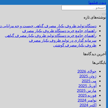
دیدن فیلمها
نوشته‌های تازه
دستگاه تولید ظروف یکبار مصرف گیاهی چیست و چه مزایایی دا
راهنمای جامع خرید دستگاه ظروف یکبار مصرف
راهنمای جامع خرید دستگاه تولید ظروف یکبارمصرف گیاهی
سرمایه گذاری در تولید ظروف یکبار مصرف
ظروف یکبارمصرف گوشتی
آخرین دیدگاه‌ها
بایگانی‌ها
جولای 2026
ژوئن 2025
می 2025
آوریل 2025
مارس 2025
فوریه 2025
نوامبر 2024
اکتبر 2024