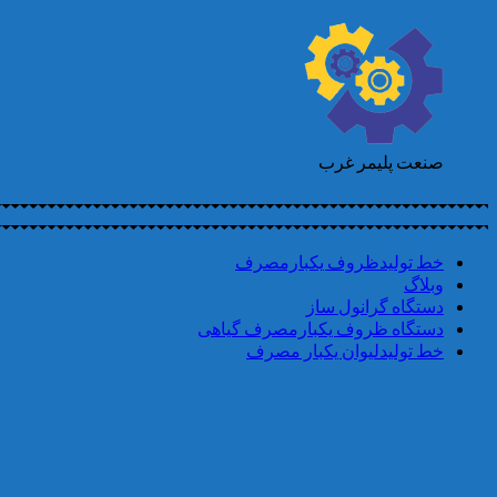
صنعت پلیمر غرب
خط تولیدظروف یکبارمصرف
وبلاگ
دستگاه گرانول ساز
دستگاه ظروف یکبارمصرف گیاهی
خط تولیدلیوان یکبار مصرف